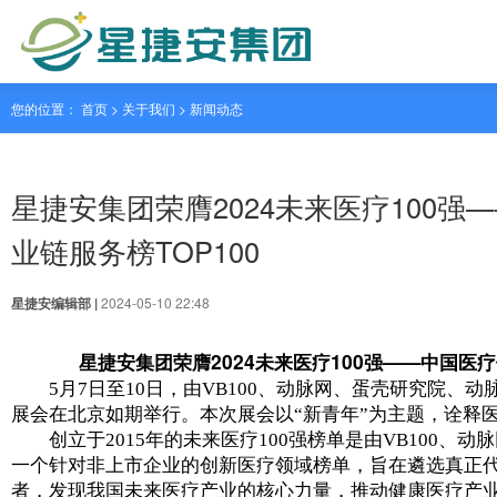
您的位置： 首页 > 关于我们 >
新闻动态
星捷安集团荣膺2024未来医
业链服务榜TOP100
星捷安编辑部 |
2024-05-10 22:48
星捷安集团荣膺2024未来医疗100