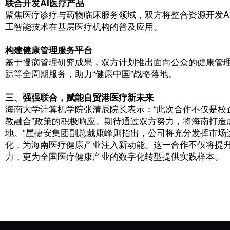
​二、校企携手，共谋
三
大战略合作方向
经过深入探讨，海南大学计算机学院与星捷
方向展开深度合作：
​拓展实习实训基地
星捷安集团计划为海南大学学生增设实习岗
时为企业输送“实战型、本土化”人才，助力
联合开发AI医疗产品
聚焦医疗诊疗与药物临床服务领域，双方将
工智能技术在基层医疗机构的普及应用。
​构建健康管理服务平台