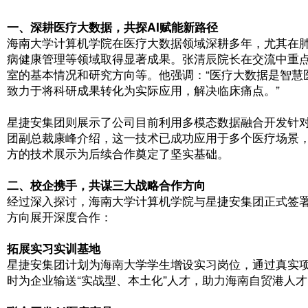
团股份有限公司，开展校企合作交流。这是
作基础，进一步推动产学研深度融合的重要
术的临床应用，双方达成战略合作共识，携
疗健康产业高质量发展。
​一、深耕医疗大数据，共探AI赋能新路径
海南大学计算机学院在医疗大数据领域深耕
病健康管理等领域取得显著成果。张清辰院
室的基本情况和研究方向等。他强调：“医
致力于将科研成果转化为实际应用，解决临
星捷安集团则展示了公司目前利用多模态数
团副总裁康峰介绍，这一技术已成功应用于
方的技术展示为后续合作奠定了坚实基础。