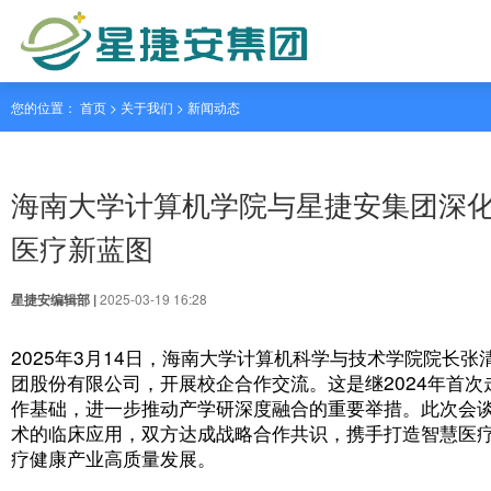
您的位置： 首页 > 关于我们 >
新闻动态
海南大学计算机学院与星捷
医疗新蓝图
星捷安编辑部 |
2025-03-19 16:28
2025年3月14日，海南大学计算机科学