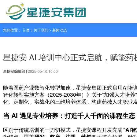
您的位置： 首页 > 关于我们 >
新闻动态
星捷安 AI 培训中心正式
星捷安编辑部 |
2025-05-16 10:00
随着医药产业数智化转型加速，星捷安集团
智化转型实施方案（2025-2030年）》
化、定制化、实战化的三维培养体系，构建