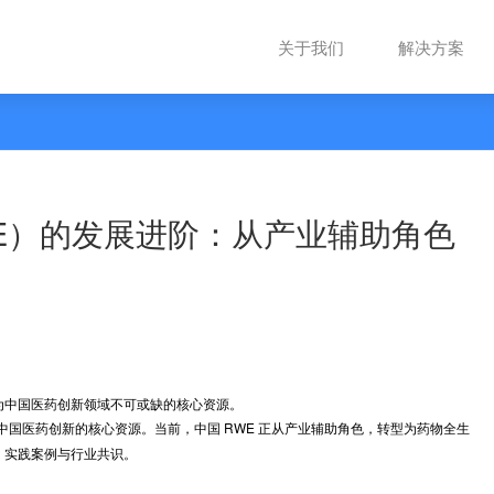
关于我们
（RWE）的发展进阶：从产业
型探索
界证据正成为中国医药创新领域不可或缺的核心资源。