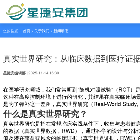
您的位置： 首页 > 关于我们 >
新闻动态
真实世界研究：从临床数据
星捷安编辑部 |
2025-11-14 16:30
在医学研究领域，我们常常听到“随机对照试
这种在高度控制环境下进行的研究，其结果
是为了弥补这一差距，真实世界研究（Real-Wo