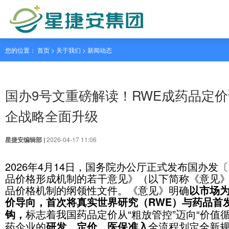
您的位置： 首页 > 关于我们 >
新闻动态
国办9号文重磅解读！RWE
企战略全面升级
星捷安编辑部 |
2026-04-17 11:06
2026年4月14日，国务院办公厅正